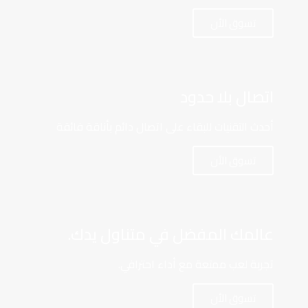
تسوق الأن
اتصال بلا حدود
أحدث التقنيات للبقاء على اتصال دائم بأناقة فائقة
تسوق الأن
عالمك المفضل في متناول يدك.
تجربة لعب ممتعة مع أداء احترافي.
تسوق الأن