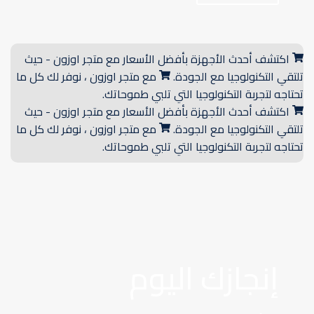
اكتشف أحدث الأجهزة بأفضل الأسعار مع متجر اوزون - حيث
تلتقي التكنولوجيا مع الجودة.
مع متجر اوزون ، نوفر لك كل ما
تحتاجه لتجربة التكنولوجيا التي تلبي طموحاتك.
اكتشف أحدث الأجهزة بأفضل الأسعار مع متجر اوزون - حيث
تلتقي التكنولوجيا مع الجودة.
مع متجر اوزون ، نوفر لك كل ما
تحتاجه لتجربة التكنولوجيا التي تلبي طموحاتك.
إنجازك اليوم