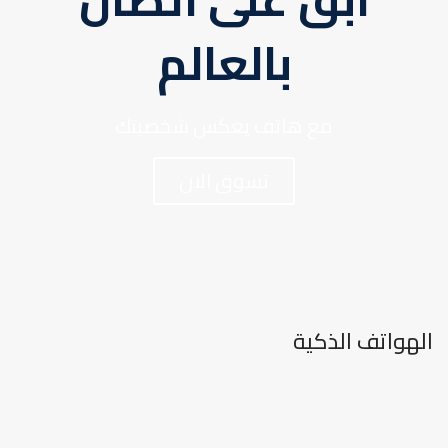
بالعالم
مع هاتف يعكس شخصيتك
تسوق الان
الهواتف الذكية